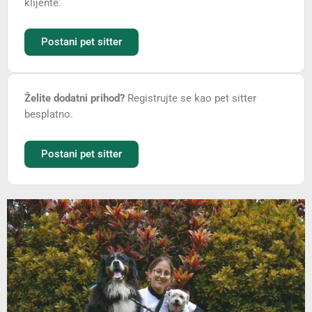
klijente.
Postani pet sitter
Želite dodatni prihod?
Registrujte se kao pet sitter
besplatno.
Postani pet sitter